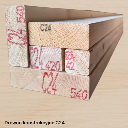
Drewno konstrukcyjne C24