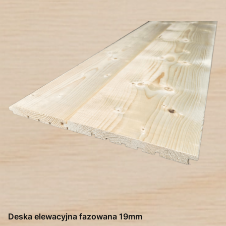
Deska elewacyjna fazowana 19mm